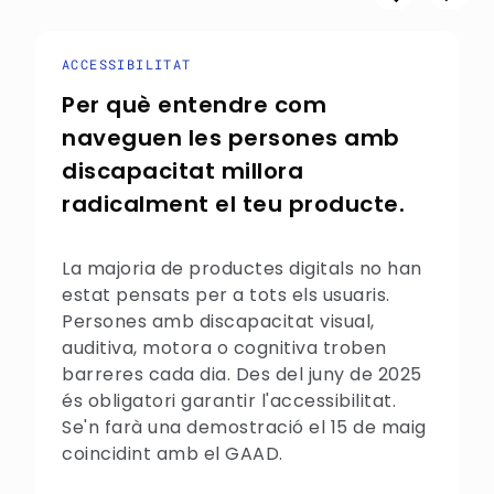
ACCESSIBILITAT
Per què entendre com
naveguen les persones amb
discapacitat millora
radicalment el teu producte.
La majoria de productes digitals no han
estat pensats per a tots els usuaris.
Persones amb discapacitat visual,
auditiva, motora o cognitiva troben
barreres cada dia. Des del juny de 2025
és obligatori garantir l'accessibilitat.
Se'n farà una demostració el 15 de maig
coincidint amb el GAAD.