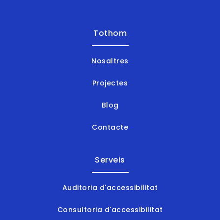
Tothom
Nosaltres
Projectes
Blog
Contacte
Serveis
Auditoria d'accessibilitat
Consultoria d'accessibilitat