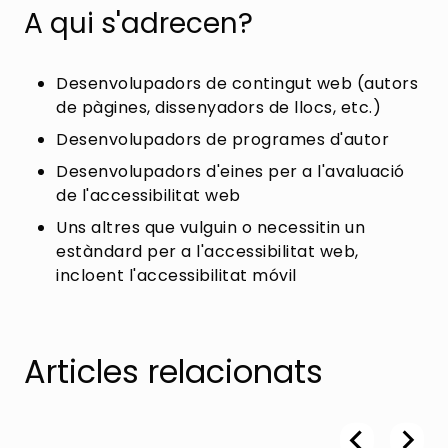
A qui s'adrecen?
Desenvolupadors de contingut web (autors
de pàgines, dissenyadors de llocs, etc.)
Desenvolupadors de programes d'autor
Desenvolupadors d'eines per a l'avaluació
de l'accessibilitat web
Uns altres que vulguin o necessitin un
estàndard per a l'accessibilitat web,
incloent l'accessibilitat móvil
Articles relacionats