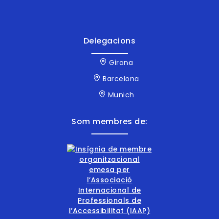
Delegacions
Girona
Barcelona
Munich
Som membres de: