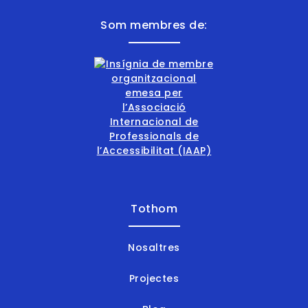
Som membres de:
Tothom
Nosaltres
Projectes