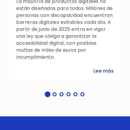
La mayoría de productos digitales no
están diseñados para todos. Millones de
personas con discapacidad encuentran
barreras digitales evitables cada día. A
partir de junio de 2025 entra en vigor
una ley que obliga a garantizar la
accesibilidad digital, con posibles
multas de miles de euros por
incumplimiento.
Lee más