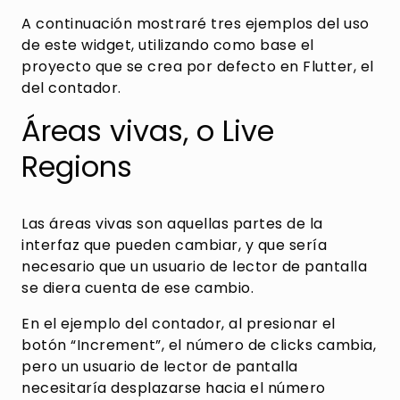
A continuación mostraré tres ejemplos del uso
de este widget, utilizando como base el
proyecto que se crea por defecto en Flutter, el
del contador.
Áreas vivas, o Live
Regions
Las áreas vivas son aquellas partes de la
interfaz que pueden cambiar, y que sería
necesario que un usuario de lector de pantalla
se diera cuenta de ese cambio.
En el ejemplo del contador, al presionar el
botón “Increment”, el número de clicks cambia,
pero un usuario de lector de pantalla
necesitaría desplazarse hacia el número