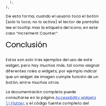
  ),

De esta forma, cuando el usuario toca el botón
(solo lo toca, no lo activa) el lector de pantalla
lee el tooltip mas la etiqueta del icono, en este
caso “Increment Counter”.
Conclusión
Estos son solo tres ejemplos del uso de este
widget, pero hay muchos más, tal como asignar
diferentes roles a widgets, por ejemplo indicar
que un widget de imagen cumple función de un
botón, entre muchos otros.
La documentación completa puede
consultarse en la página
Accessibility widgets
\| Flutter
, y el código fuente completo del