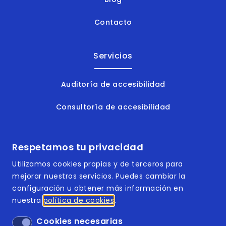
Contacto
Servicios
Auditoría de accesibilidad
Consultoría de accesibilidad
Formación en accesibilidad
Respetamos tu privacidad
Documentos accesibles
Utilizamos cookies propias y de terceros para
mejorar nuestros servicios. Puedes cambiar la
configuración u obtener más información en
nuestra
política de cookies
Footer | Menú
ISO 9001:2015
Cookies necesarias