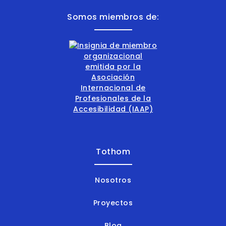
Somos miembros de:
Tothom
Nosotros
Proyectos
Blog