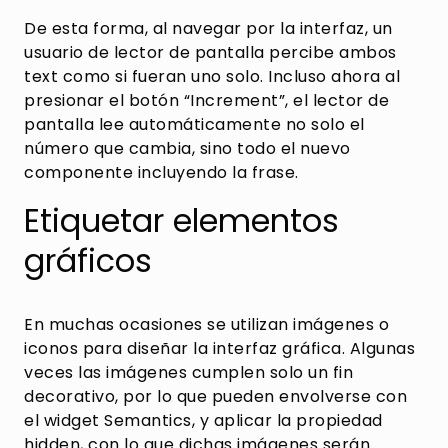
De esta forma, al navegar por la interfaz, un
usuario de lector de pantalla percibe ambos
text como si fueran uno solo. Incluso ahora al
presionar el botón “Increment”, el lector de
pantalla lee automáticamente no solo el
número que cambia, sino todo el nuevo
componente incluyendo la frase.
Etiquetar elementos
gráficos
En muchas ocasiones se utilizan imágenes o
iconos para diseñar la interfaz gráfica. Algunas
veces las imágenes cumplen solo un fin
decorativo, por lo que pueden envolverse con
el widget Semantics, y aplicar la propiedad
hidden, con lo que dichas imágenes serán