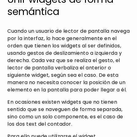
semántica
Cuando un usuario de lector de pantalla navega
por la interfaz, lo hace generalmente en el
orden que tienen los widgets al ser definidos,
usando gestos de deslizamiento a izquierda y
derecha. Cada vez que se realiza el gesto, el
lector de pantalla verbaliza el anterior o
siguiente widget, según sea el caso. De esta
manera no necesita conocer la posición de un
elemento en la pantalla para poder llegar a él.
En ocasiones existen widgets que no tienen
sentido que se naveguen de forma separada,
sino como un solo componente, es el caso de
los dos text del contador.
Para ello puede utilizarse el widget