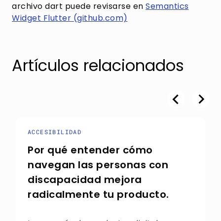
archivo dart puede revisarse en
Semantics
Widget Flutter (github.com)
Artículos relacionados
ACCESIBILIDAD
Por qué entender cómo
navegan las personas con
discapacidad mejora
radicalmente tu producto.