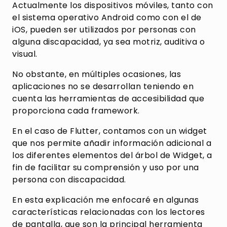
Actualmente los dispositivos móviles, tanto con
el sistema operativo Android como con el de
iOS, pueden ser utilizados por personas con
alguna discapacidad, ya sea motriz, auditiva o
visual.
No obstante, en múltiples ocasiones, las
aplicaciones no se desarrollan teniendo en
cuenta las herramientas de accesibilidad que
proporciona cada framework.
En el caso de Flutter, contamos con un widget
que nos permite añadir información adicional a
los diferentes elementos del árbol de Widget, a
fin de facilitar su comprensión y uso por una
persona con discapacidad.
En esta explicación me enfocaré en algunas
características relacionadas con los lectores
de pantalla, que son la principal herramienta