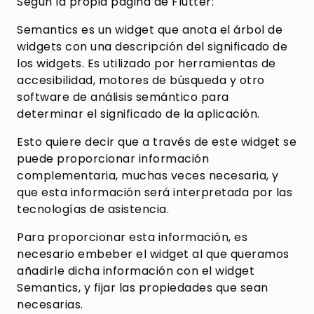
Según la propia página de Flutter:
Semantics es un widget que anota el árbol de
widgets con una descripción del significado de
los widgets. Es utilizado por herramientas de
accesibilidad, motores de búsqueda y otro
software de análisis semántico para
determinar el significado de la aplicación.
Esto quiere decir que a través de este widget se
puede proporcionar información
complementaria, muchas veces necesaria, y
que esta información será interpretada por las
tecnologías de asistencia.
Para proporcionar esta información, es
necesario embeber el widget al que queramos
añadirle dicha información con el widget
Semantics, y fijar las propiedades que sean
necesarias.