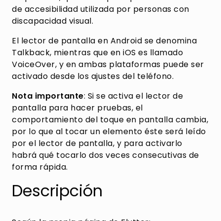
de accesibilidad utilizada por personas con
discapacidad visual.
El lector de pantalla en Android se denomina
Talkback, mientras que en iOS es llamado
VoiceOver, y en ambas plataformas puede ser
activado desde los ajustes del teléfono.
Nota importante
: Si se activa el lector de
pantalla para hacer pruebas, el
comportamiento del toque en pantalla cambia,
por lo que al tocar un elemento éste será leído
por el lector de pantalla, y para activarlo
habrá qué tocarlo dos veces consecutivas de
forma rápida.
Descripción